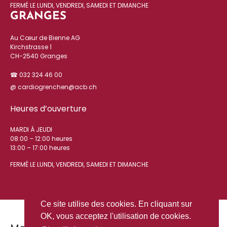
FERMÉ LE LUNDI, VENDREDI, SAMEDI ET DIMANCHE
GRANGES
Au Cœur de Bienne AG
Kirchstrasse 1
CH-2540 Granges
☎ 032 324 46 00
@ cardiogrenchen@acb.ch
Heures d’ouverture
MARDI À JEUDI
08:00 – 12:00 heures
13:00 – 17:00 heures
FERMÉ LE LUNDI, VENDREDI, SAMEDI ET DIMANCHE
Ce site utilise des cookies. En cliquant sur
OK, vous acceptez l'utilisation de cookies.