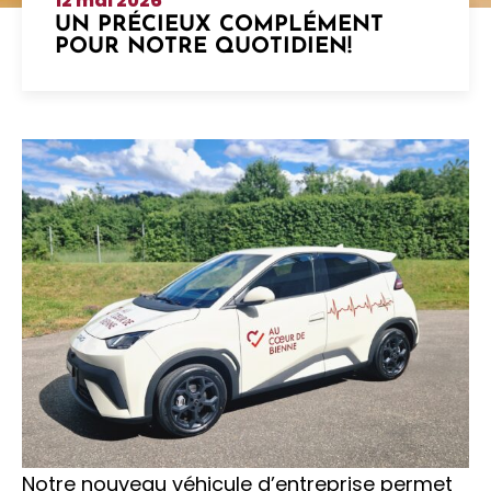
12 mai 2026
UN PRÉCIEUX COMPLÉMENT
POUR NOTRE QUOTIDIEN!
Notre nouveau véhicule d’entreprise permet