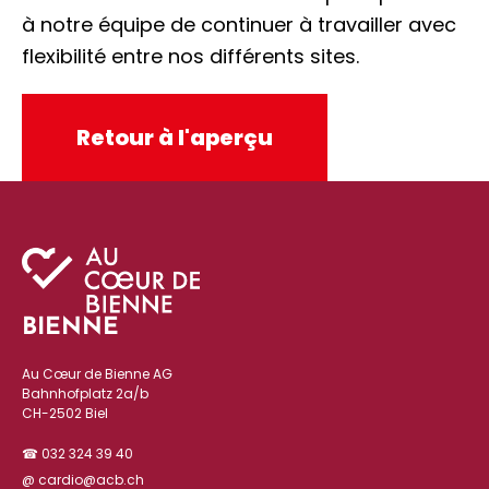
à notre équipe de continuer à travailler avec
flexibilité entre nos différents sites.
Retour à l'aperçu
BIENNE
Au Cœur de Bienne AG
Bahnhofplatz 2a/b
CH-2502 Biel
☎ 032 324 39 40
@ cardio@acb.ch