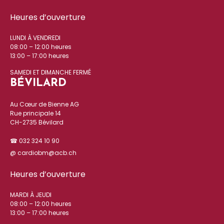
Heures d’ouverture
LUNDI À VENDREDI
08:00 – 12:00 heures
13:00 – 17:00 heures
SAMEDI ET DIMANCHE FERMÉ
BÉVILARD
Au Cœur de Bienne AG
Rue principale 14
CH-2735 Bévilard
☎ 032 324 10 90
@ cardiobm@acb.ch
Heures d’ouverture
MARDI À JEUDI
08:00 – 12:00 heures
13:00 – 17:00 heures